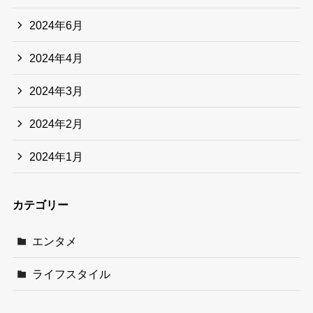
2024年6月
2024年4月
2024年3月
2024年2月
2024年1月
カテゴリー
エンタメ
ライフスタイル