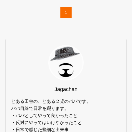
1
Jagachan
とある田舎の、とある２児のパパです。
パパ目線で日常を綴ります。
・パパとしてやって良かったこと
・反対にやってはいけなかったこと
・日常で感じた些細な出来事