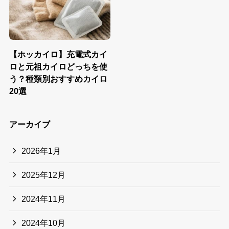
【ホッカイロ】充電式カイ
ロと元祖カイロどっちを使
う？種類別おすすめカイロ
20選
アーカイブ
2026年1月
2025年12月
2024年11月
2024年10月