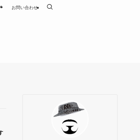
プ
お問い合わせ
す