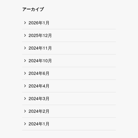
アーカイブ
2026年1月
2025年12月
2024年11月
2024年10月
2024年6月
2024年4月
2024年3月
2024年2月
2024年1月