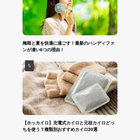
梅雨と夏を快適に過ごす！最新のハンディファ
ンが凄い6つの理由！
【ホッカイロ】充電式カイロと元祖カイロどっ
ちを使う？種類別おすすめカイロ20選