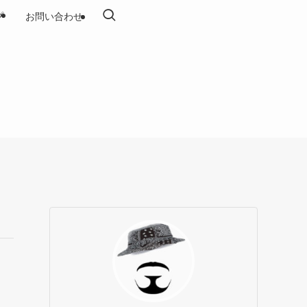
プ
お問い合わせ