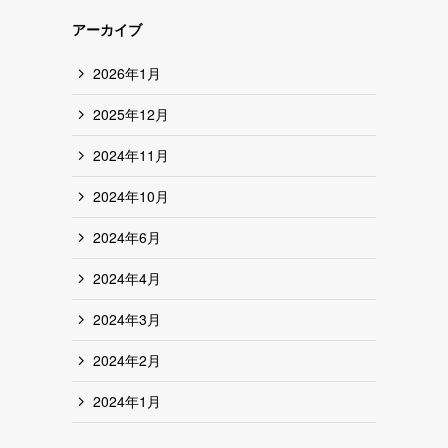
アーカイブ
2026年1月
2025年12月
2024年11月
2024年10月
2024年6月
2024年4月
2024年3月
2024年2月
2024年1月