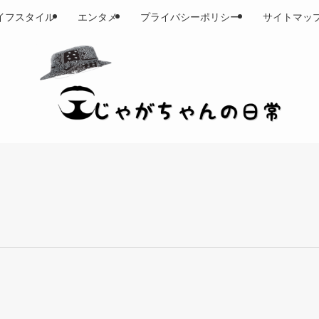
イフスタイル
エンタメ
プライバシーポリシー
サイトマッ