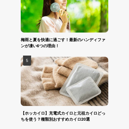
梅雨と夏を快適に過ごす！最新のハンディファ
ンが凄い6つの理由！
【ホッカイロ】充電式カイロと元祖カイロどっ
ちを使う？種類別おすすめカイロ20選