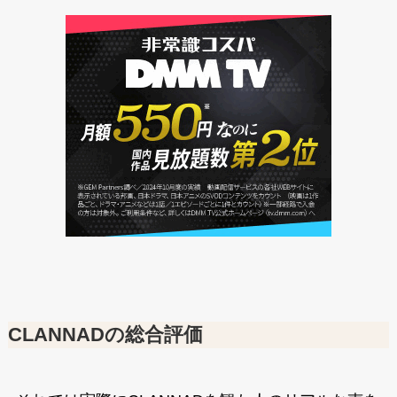
CLANNADの総合評価