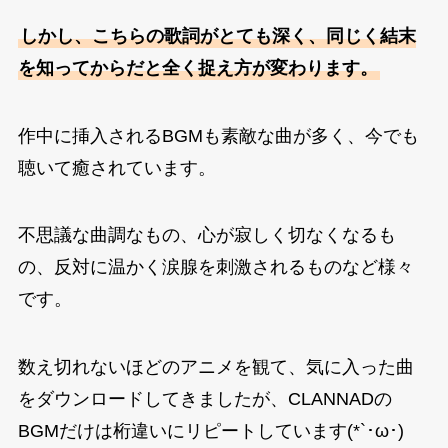
しかし、こちらの歌詞がとても深く、同じく結末
を知ってからだと全く捉え方が変わります。
作中に挿入されるBGMも素敵な曲が多く、今でも
聴いて癒されています。
不思議な曲調なもの、心が寂しく切なくなるも
の、反対に温かく涙腺を刺激されるものなど様々
です。
数え切れないほどのアニメを観て、気に入った曲
をダウンロードしてきましたが、CLANNADの
BGMだけは桁違いにリピートしています(*`･ω･)ゞ