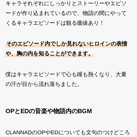
キャラそれぞれにしっかりとストーリーやエピソ
ードが作り込まれているので、物語の間にやって
くるキャラエピソードは観る価値あり！
そのエピソード内でしか見れないヒロインの表情
や、胸の内を知ることができます。
僕はキャラエピソードで心も瞳も熱くなり、大量
の汗が目から流れ落ちました。
OPとEDの音楽や物語内のBGM
CLANNADのOPやEDについても文句のつけどころ