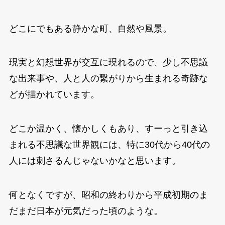
どこにでもある静かな町、自然や風景。
現実と幻想世界が交互に現れるので、少し不思議
な出来事や、人と人の繋がりから生まれる奇跡な
どが描かれています。
どこか温かく、懐かしくもあり、すーっと引き込
まれる不思議な世界観には、特に30代から40代の
人には刺さるんじゃないかなと思います。
何となくですが、昭和の終わりから平成初期のま
だまだ日本が元気だった頃のような。