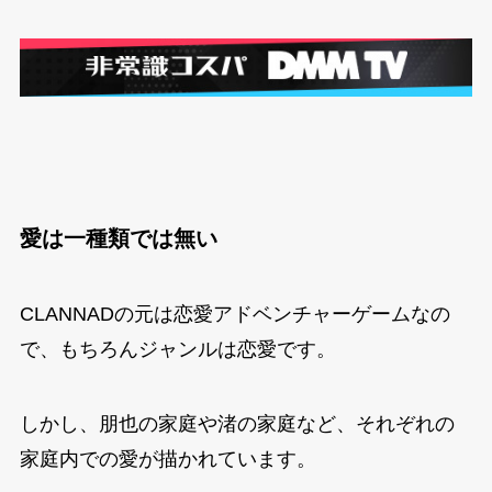
愛は一種類では無い
CLANNADの元は恋愛アドベンチャーゲームなの
で、もちろんジャンルは恋愛です。
しかし、朋也の家庭や渚の家庭など、それぞれの
家庭内での愛が描かれています。