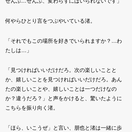
ぜんぶ…ぜんぶ、変わらずにはいられないです」
何やらひとり言をつぶやいている渚。
「それでもこの場所を好きでいられますか？…わ
たしは…」
「見つければいいだけだろ。次の楽しいことと
か、嬉しいことを見つければいいだけだろ。あん
たの楽しいことや、嬉しいことは一つだけなの
か？違うだろ？」と声をかけると、驚いたように
こちらを振り向く渚。
「ほら、いこうぜ」と言い、朋也と渚は一緒に歩