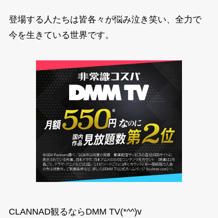
登場する人たちは皆各々が悩み泣き笑い、全力で
今を生きている世界です。
CLANNAD観るならDMM TV(*^^)v