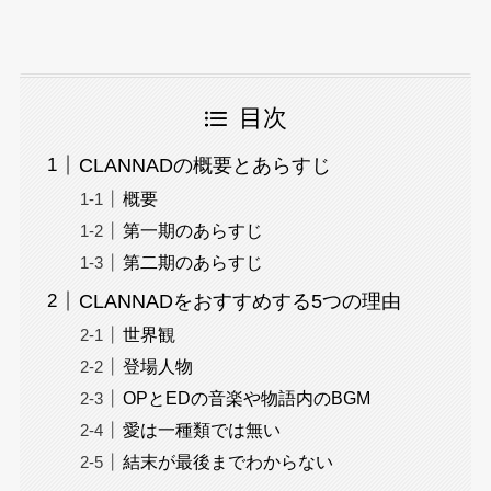
目次
CLANNADの概要とあらすじ
概要
第一期のあらすじ
第二期のあらすじ
CLANNADをおすすめする5つの理由
世界観
登場人物
OPとEDの音楽や物語内のBGM
愛は一種類では無い
結末が最後までわからない