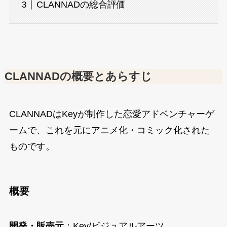
CLANNADの総合評価
CLANNADの概要とあらすじ
CLANNADはKeyが制作した恋愛アドベンチャーゲ
ームで、これを元にアニメ化・コミック化された
ものです。
概要
開発・販売元
：Key/ビジュアルアーツ