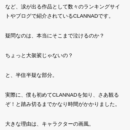
など、涙が出る作品として数々のランキングサイ
トやブログで紹介されているCLANNADです。
疑問なのは、本当にそこまで泣けるのか？
ちょっと大袈裟じゃないの？
と、半信半疑な部分。
実際に、僕も初めてCLANNADを知り、さあ観る
ぞ！と踏み切るまでかなり時間がかかりました。
大きな理由は、キャラクターの画風。