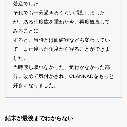
若造でした。
それでも十分過ぎるくらい感動しました
が、ある程度歳を重ねた今、再度観直して
みることに。
すると、当時とは価値観なども変わってい
て、また違った角度から観ることができま
した。
当時感じ取れなかった、気付かなかった部
分に改めて気付かされ、CLANNADをもっと
好きになりました。
結末が最後までわからない