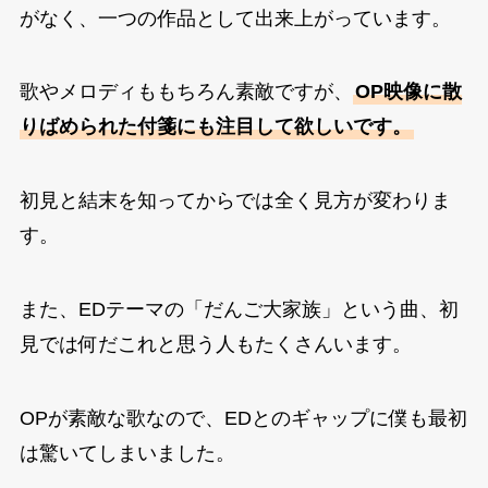
がなく、一つの作品として出来上がっています。
歌やメロディももちろん素敵ですが、
OP映像に散
りばめられた付箋にも注目して欲しいです。
初見と結末を知ってからでは全く見方が変わりま
す。
また、EDテーマの「だんご大家族」という曲、初
見では何だこれと思う人もたくさんいます。
OPが素敵な歌なので、EDとのギャップに僕も最初
は驚いてしまいました。