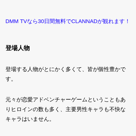
DMM TVなら30日間無料でCLANNADが観れます！
登場人物
登場する人物がとにかく多くて、皆が個性豊かで
す。
元々が恋愛アドベンチャーゲームということもあ
りヒロインの数も多く、主要男性キャラも不快な
キャラはいません。