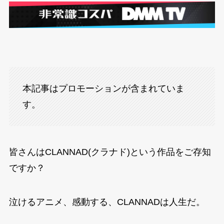
本記事はプロモーションが含まれていま
す。
皆さんはCLANNAD(クラナド)という作品をご存知
ですか？
泣けるアニメ、感動する、CLANNADは人生だ。