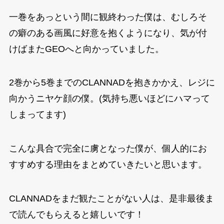
一巻をあっという間に観終わった僕は、むしろそ
の癖のある画風に好意を抱くようになり、気が付
けばまたGEOへと向かっていました。
2巻から5巻までのCLANNADを抱きかかえ、レジに
向かうニヤケ顔の僕。(気持ち悪いほどにハマって
しまってます)
こんな具合で完全に虜となった僕が、個人的にお
すすめする理由をまとめていきたいと思います。
CLANNADをまだ観たことがない人は、是非最後ま
で読んでもらえると嬉しいです！