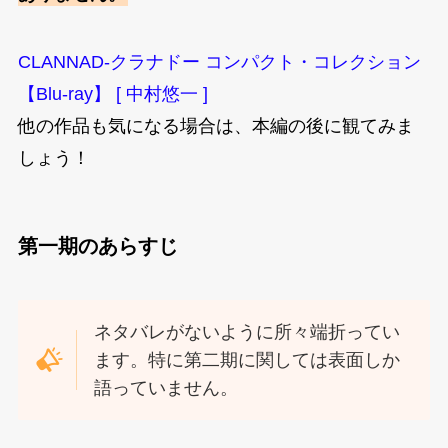
CLANNAD-クラナドー コンパクト・コレクション
【Blu-ray】 [ 中村悠一 ]
他の作品も気になる場合は、本編の後に観てみま
しょう！
第一期のあらすじ
ネタバレがないように所々端折ってい
ます。特に第二期に関しては表面しか
語っていません。