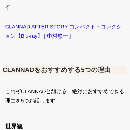
す。
CLANNAD AFTER STORY コンパクト・コレクシ
ョン【Blu-ray】 [ 中村悠一 ]
CLANNADをおすすめする5つの理由
これぞCLANNADと頷ける、絶対におすすめできる
理由を5つお話します。
世界観