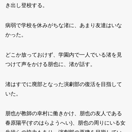
き出し登校する。
病弱で学校を休みがちな渚に、あまり友達はいな
かった。
どこか放っておけず、学園内で一人でいる渚を見
つけて声をかける朋也に、渚が話す。
渚はすでに廃部となった演劇部の復活を目指して
いた。
朋也が教師の幸村に働きかけ、朋也の友人である
春原陽平(すのはらようへい)、朋也の周りにいる女