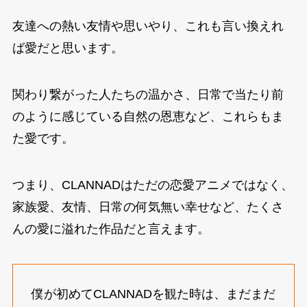
友達への熱い友情や思いやり、これも言い換えれ
ば愛だと思います。
関わり繋がった人たちの温かさ、日常で当たり前
のように感じている自然の恩恵など、これらもま
た愛です。
つまり、CLANNADはただの恋愛アニメではなく、
家族愛、友情、日常の何気無い幸せなど、たくさ
んの愛に溢れた作品だと言えます。
僕が初めてCLANNADを観た時は、まだまだ