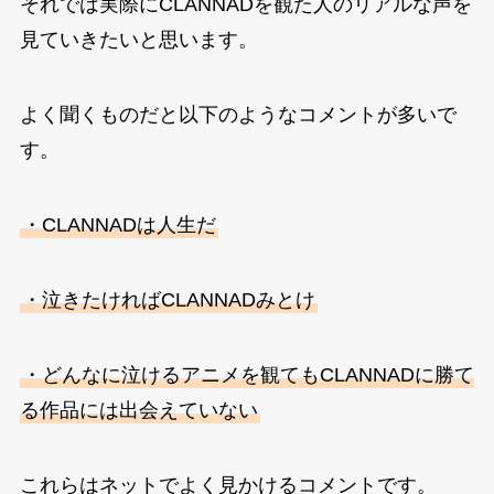
それでは実際にCLANNADを観た人のリアルな声を
見ていきたいと思います。
よく聞くものだと以下のようなコメントが多いで
す。
・CLANNADは人生だ
・泣きたければCLANNADみとけ
・どんなに泣けるアニメを観てもCLANNADに勝て
る作品には出会えていない
これらはネットでよく見かけるコメントです。