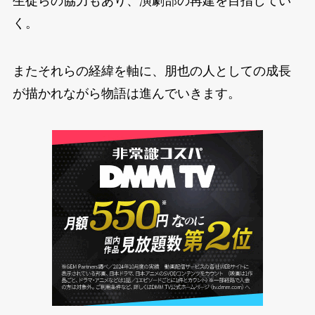
生徒らの協力もあり、演劇部の再建を目指してい
く。
またそれらの経緯を軸に、朋也の人としての成長
が描かれながら物語は進んでいきます。