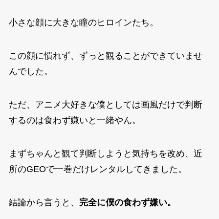
小さな顔に大きな瞳のヒロインたち。
この顔に慣れず、ずっと観ることができていませ
んでした。
ただ、アニメ大好きな僕としては画風だけで判断
するのは食わず嫌いと一緒やん。
まずちゃんと観て判断しようと気持ちを改め、近
所のGEOで一巻だけレンタルしてきました。
結論から言うと、
完全に僕の食わず嫌い。